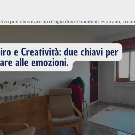
ivo può diventare un rifugio dove i bambini respirano, crean