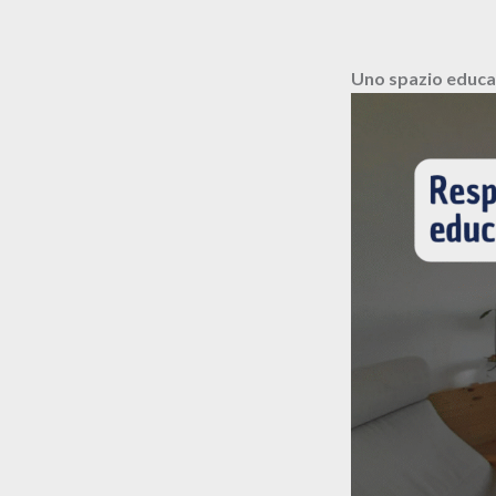
Uno spazio educat