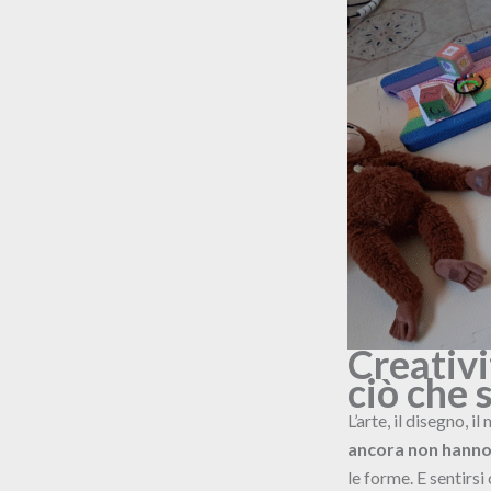
Creativi
ciò che 
L’arte, il disegno, 
ancora non hanno
le forme. E sentirsi